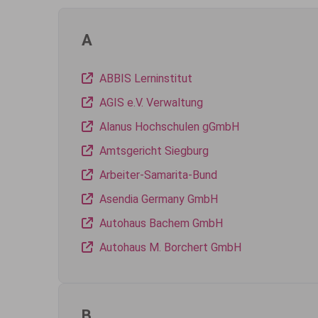
A
ABBIS Lerninstitut
AGIS e.V. Verwaltung
Alanus Hochschulen gGmbH
Amtsgericht Siegburg
Arbeiter-Samarita-Bund
Asendia Germany GmbH
Autohaus Bachem GmbH
Autohaus M. Borchert GmbH
B