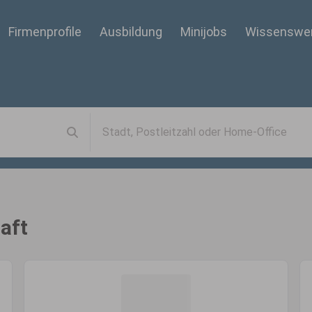
Firmenprofile
Ausbildung
Minijobs
Wissenswe
aft