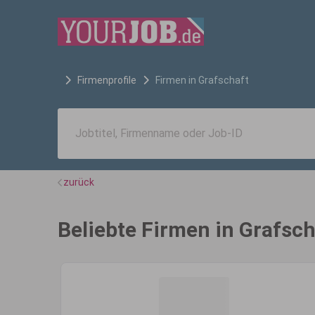
Firmenprofile
Firmen in
Grafschaft
zurück
Beliebte Firmen in Grafsch