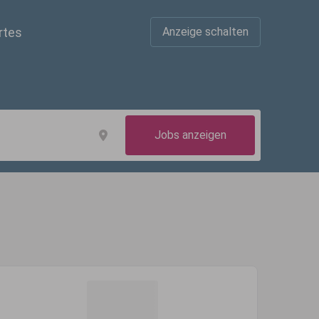
rtes
Anzeige schalten
Jobs anzeigen