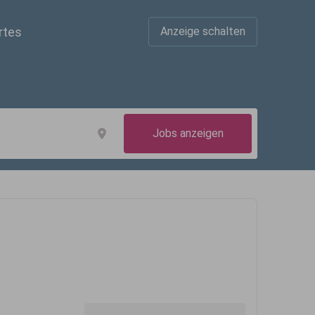
rtes
Anzeige schalten
Jobs anzeigen