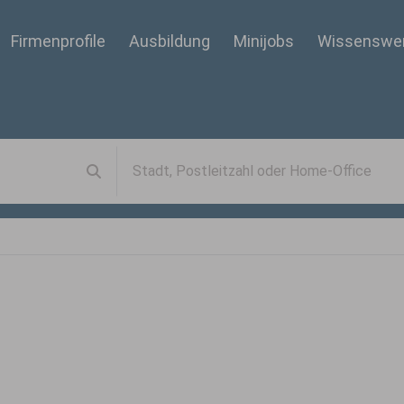
Firmenprofile
Ausbildung
Minijobs
Wissenswe