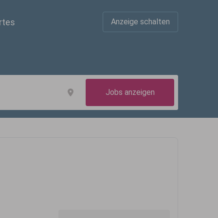
rtes
Anzeige schalten
Jobs anzeigen