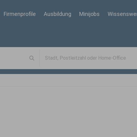
Firmenprofile
Ausbildung
Minijobs
Wissenswe