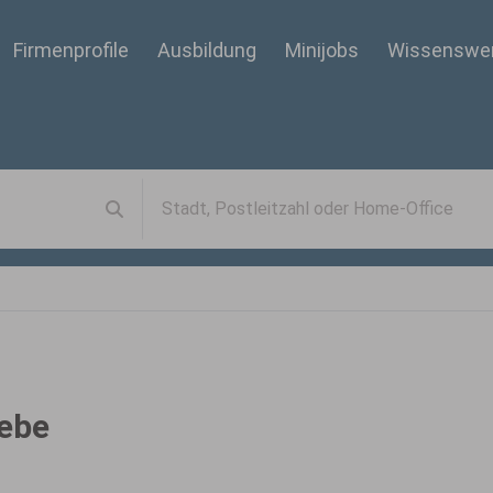
Firmenprofile
Ausbildung
Minijobs
Wissenswe
iebe