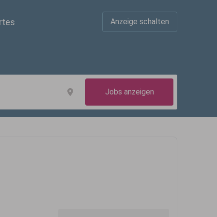
rtes
Anzeige schalten
Jobs anzeigen