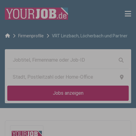
Firmenprofile
VRT Linzbach, Löcherbach und Partner
Jobs anzeigen