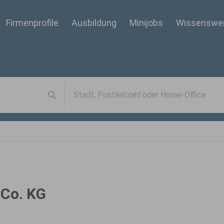
Firmenprofile
Ausbildung
Minijobs
Wissenswe
 Co. KG