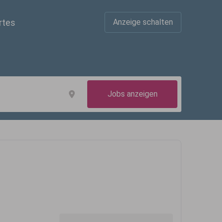
rtes
Anzeige schalten
Jobs anzeigen