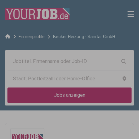
Firmenprofile
Becker Heizung - Sanitär GmbH
Jobs anzeigen