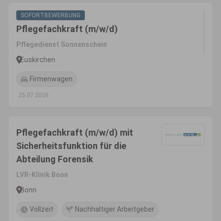
SOFORTBEWERBUNG
Pflegefachkraft (m/w/d)
Pflegedienst Sonnenschein
Euskirchen
Firmenwagen
25.07.2026
Pflegefachkraft (m/w/d) mit
Sicherheitsfunktion für die
Abteilung Forensik
LVR-Klinik Bonn
Bonn
Vollzeit
Nachhaltiger Arbeitgeber