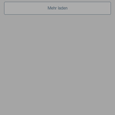
Mehr laden