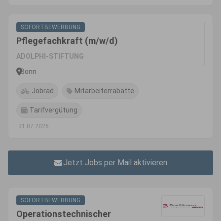
SOFORTBEWERBUNG
Pflegefachkraft (m/w/d)
ADOLPHI-STIFTUNG
Bonn
Jobrad
Mitarbeiterrabatte
Tarifvergütung
31.07.2026
Jetzt Jobs per Mail aktivieren
SOFORTBEWERBUNG
Operationstechnischer