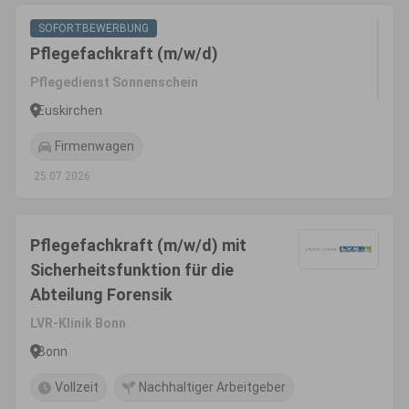
SOFORTBEWERBUNG
Pflegefachkraft (m/w/d)
Pflegedienst Sonnenschein
Euskirchen
Firmenwagen
25.07.2026
Pflegefachkraft (m/w/d) mit
Sicherheitsfunktion für die
Abteilung Forensik
LVR-Klinik Bonn
Bonn
Vollzeit
Nachhaltiger Arbeitgeber