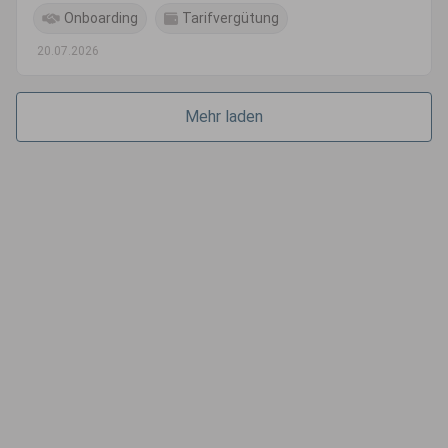
Onboarding
Tarifvergütung
20.07.2026
Mehr laden