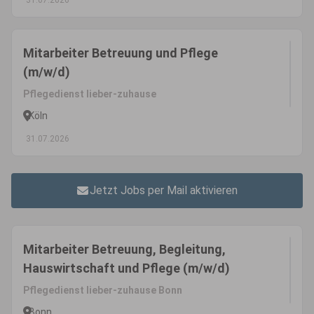
31.07.2026
Mitarbeiter Betreuung und Pflege
(m/w/d)
Pflegedienst lieber-zuhause
Köln
31.07.2026
Jetzt Jobs per Mail aktivieren
Mitarbeiter Betreuung, Begleitung,
Hauswirtschaft und Pflege (m/w/d)
Pflegedienst lieber-zuhause Bonn
Bonn