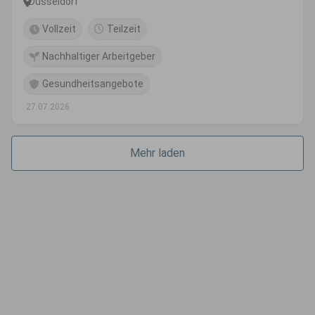
Düsseldorf
Vollzeit
Teilzeit
Nachhaltiger Arbeitgeber
Gesundheitsangebote
27.07.2026
Mehr laden