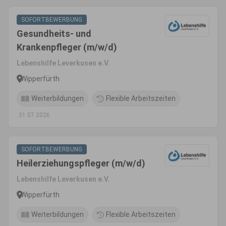
SOFORTBEWERBUNG
Gesundheits- und
Krankenpfleger (m/w/d)
Lebenshilfe Leverkusen e.V.
Wipperfürth
Weiterbildungen
Flexible Arbeitszeiten
31.07.2026
SOFORTBEWERBUNG
Heilerziehungspfleger (m/w/d)
Lebenshilfe Leverkusen e.V.
Wipperfürth
Weiterbildungen
Flexible Arbeitszeiten