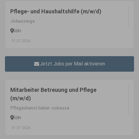
Pflege- und Haushaltshilfe (m/w/d)
Jobanzeige
Köln
31.07.2026
Jetzt Jobs per Mail aktivieren
Mitarbeiter Betreuung und Pflege
(m/w/d)
Pflegedienst lieber-zuhause
Köln
31.07.2026