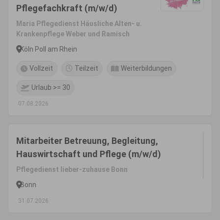
Pflegefachkraft (m/w/d)
Maria Pflegedienst Häusliche Alten- u.
Krankenpflege Weber und Ramisch
Köln Poll am Rhein
Vollzeit
Teilzeit
Weiterbildungen
Urlaub >= 30
07.08.2026
Mitarbeiter Betreuung, Begleitung,
Hauswirtschaft und Pflege (m/w/d)
Pflegedienst lieber-zuhause Bonn
Bonn
31.07.2026