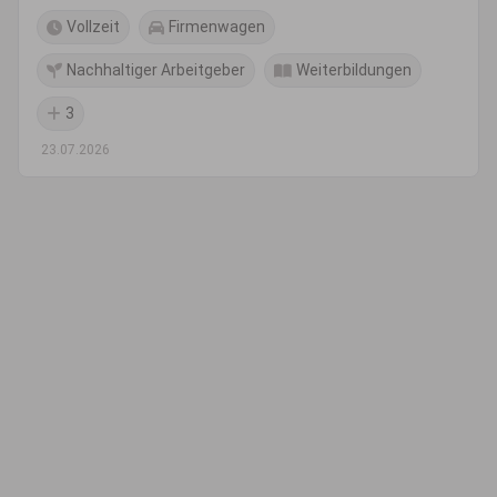
Vollzeit
Firmenwagen
Nachhaltiger Arbeitgeber
Weiterbildungen
3
23.07.2026