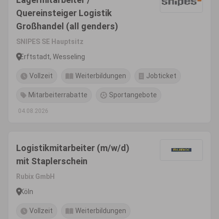
Quereinsteiger Logistik
Großhandel (all genders)
SNIPES SE Hauptsitz
Erftstadt, Wesseling
Vollzeit
Weiterbildungen
Jobticket
Mitarbeiterrabatte
Sportangebote
04.08.2026
Logistikmitarbeiter (m/w/d)
mit Staplerschein
Rubix GmbH
Köln
Vollzeit
Weiterbildungen