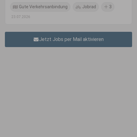
Gute Verkehrsanbindung
Jobrad
3
23.07.2026
Jetzt Jobs per Mail aktivieren