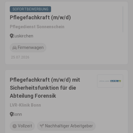
SOFORTBEWERBUNG
Pflegefachkraft (m/w/d)
Pflegedienst Sonnenschein
Euskirchen
Firmenwagen
25.07.2026
Pflegefachkraft (m/w/d) mit
Sicherheitsfunktion für die
Abteilung Forensik
LVR-Klinik Bonn
Bonn
Vollzeit
Nachhaltiger Arbeitgeber