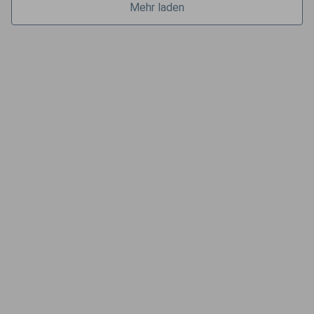
Mehr laden