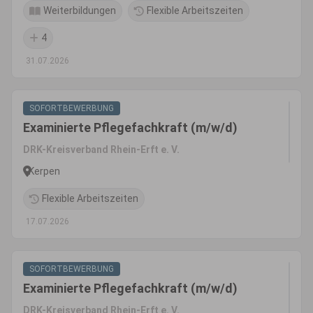
Weiterbildungen
Flexible Arbeitszeiten
4
31.07.2026
SOFORTBEWERBUNG
Examinierte Pflegefachkraft (m/w/d)
DRK-Kreisverband Rhein-Erft e. V.
Kerpen
Flexible Arbeitszeiten
17.07.2026
SOFORTBEWERBUNG
Examinierte Pflegefachkraft (m/w/d)
DRK-Kreisverband Rhein-Erft e. V.