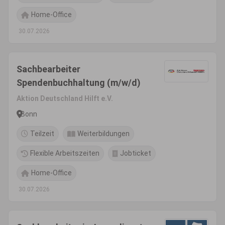
Home-Office
30.07.2026
Sachbearbeiter
Spendenbuchhaltung (m/w/d)
Aktion Deutschland Hilft e.V.
Bonn
Teilzeit
Weiterbildungen
Flexible Arbeitszeiten
Jobticket
Home-Office
30.07.2026