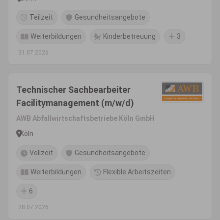
Teilzeit
Gesundheitsangebote
Weiterbildungen
Kinderbetreuung
3
31.07.2026
Technischer Sachbearbeiter
Facilitymanagement (m/w/d)
AWB Abfallwirtschaftsbetriebe Köln GmbH
Köln
Vollzeit
Gesundheitsangebote
Weiterbildungen
Flexible Arbeitszeiten
6
28.07.2026