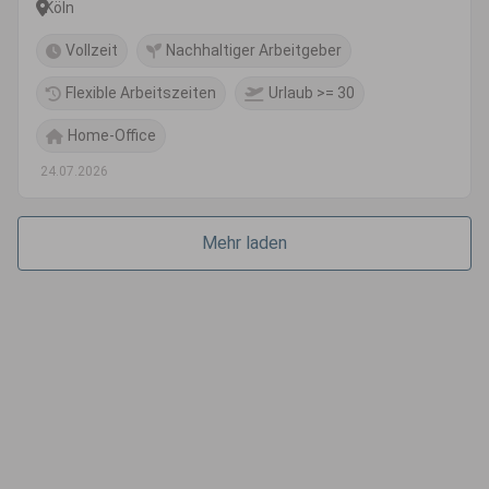
Köln
Vollzeit
Nachhaltiger Arbeitgeber
Flexible Arbeitszeiten
Urlaub >= 30
Home-Office
24.07.2026
Mehr laden