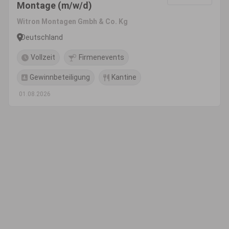
Montage (m/w/d)
Witron Montagen Gmbh & Co. Kg
Deutschland
Vollzeit
Firmenevents
Gewinnbeteiligung
Kantine
01.08.2026