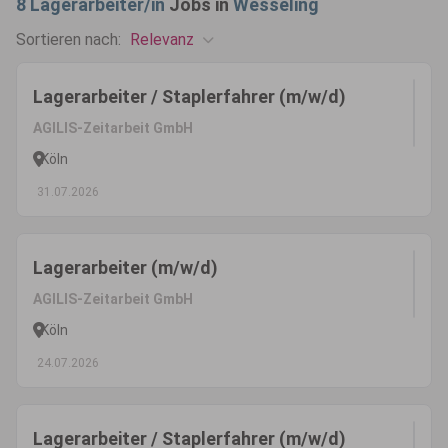
8
Lagerarbeiter/in
Jobs in
Wesseling
Relevanz
Sortieren nach:
Lagerarbeiter / Staplerfahrer (m/w/d)
AGILIS-Zeitarbeit GmbH
Köln
31.07.2026
Lagerarbeiter (m/w/d)
AGILIS-Zeitarbeit GmbH
Köln
24.07.2026
Lagerarbeiter / Staplerfahrer (m/w/d)