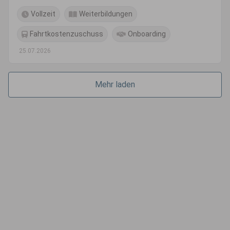
Vollzeit
Weiterbildungen
Fahrtkostenzuschuss
Onboarding
25.07.2026
Mehr laden