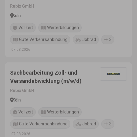
Rubix GmbH
Köln
Vollzeit
Weiterbildungen
Gute Verkehrsanbindung
Jobrad
3
07.08.2026
Sachbearbeitung Zoll- und
Versandabwicklung (m/w/d)
Rubix GmbH
Köln
Vollzeit
Weiterbildungen
Gute Verkehrsanbindung
Jobrad
3
07.08.2026