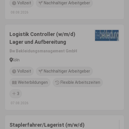
Vollzeit
Nachhaltiger Arbeitgeber
08.08.2026
Logistik Controller (w/m/d)
Lager und Aufbereitung
Bw Bekleidungsmanagement GmbH
Köln
Vollzeit
Nachhaltiger Arbeitgeber
Weiterbildungen
Flexible Arbeitszeiten
3
07.08.2026
Staplerfahrer/Lagerist (m/w/d)