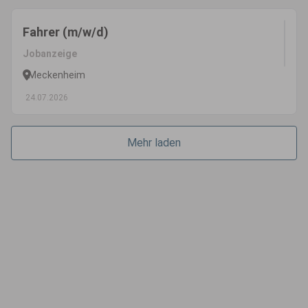
Fahrer (m/w/d)
Jobanzeige
Meckenheim
24.07.2026
Mehr laden