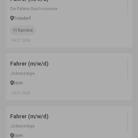
De Palma Gastronomie
Troisdorf
Kantine
24.07.2026
Fahrer (m/w/d)
Jobanzeige
Bonn
24.07.2026
Fahrer (m/w/d)
Jobanzeige
Bonn