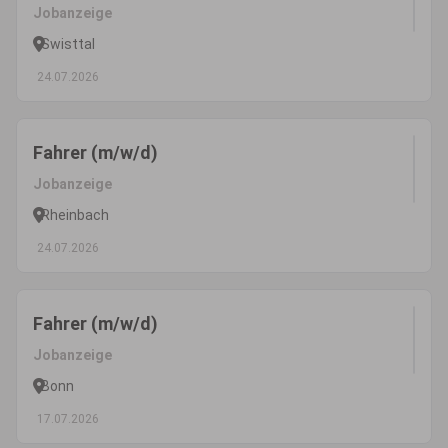
Jobanzeige
Swisttal
24.07.2026
Fahrer (m/w/d)
Jobanzeige
Rheinbach
24.07.2026
Fahrer (m/w/d)
Jobanzeige
Bonn
17.07.2026