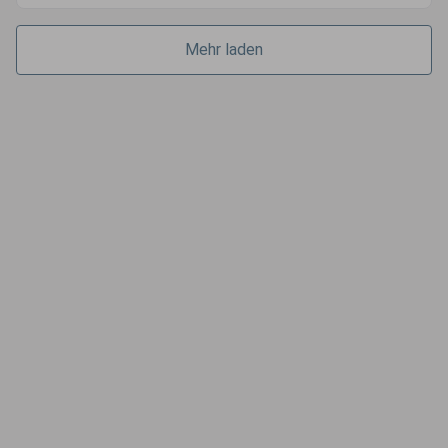
Mehr laden