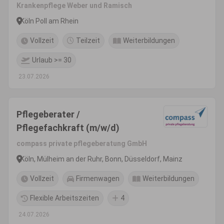
Krankenpflege Weber und Ramisch
Köln Poll am Rhein
Vollzeit
Teilzeit
Weiterbildungen
Urlaub >= 30
23.07.2026
Pflegeberater /
Pflegefachkraft (m/w/d)
compass private pflegeberatung GmbH
Köln, Mülheim an der Ruhr, Bonn, Düsseldorf, Mainz
Vollzeit
Firmenwagen
Weiterbildungen
Flexible Arbeitszeiten
4
24.07.2026