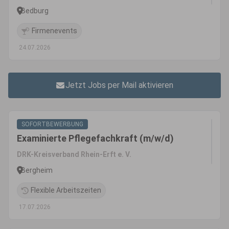
Bedburg
Firmenevents
24.07.2026
Jetzt Jobs per Mail aktivieren
SOFORTBEWERBUNG
Examinierte Pflegefachkraft (m/w/d)
DRK-Kreisverband Rhein-Erft e. V.
Bergheim
Flexible Arbeitszeiten
17.07.2026