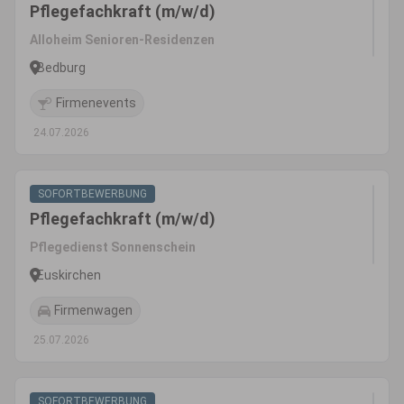
Pflegefachkraft (m/w/d)
Alloheim Senioren-Residenzen
Bedburg
Firmenevents
24.07.2026
SOFORTBEWERBUNG
Pflegefachkraft (m/w/d)
Pflegedienst Sonnenschein
Euskirchen
Firmenwagen
25.07.2026
SOFORTBEWERBUNG