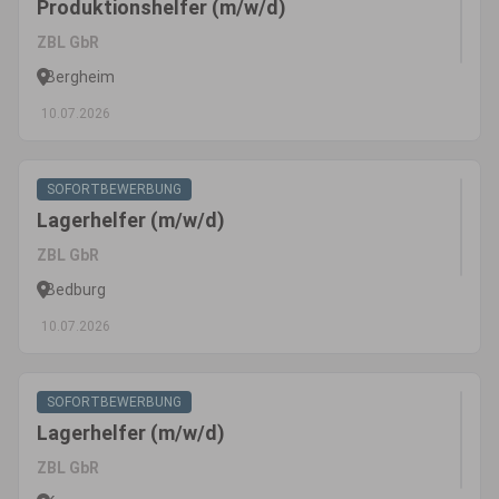
Produktionshelfer (m/w/d)
ZBL GbR
Bergheim
10.07.2026
SOFORTBEWERBUNG
Lagerhelfer (m/w/d)
ZBL GbR
Bedburg
10.07.2026
SOFORTBEWERBUNG
Lagerhelfer (m/w/d)
ZBL GbR