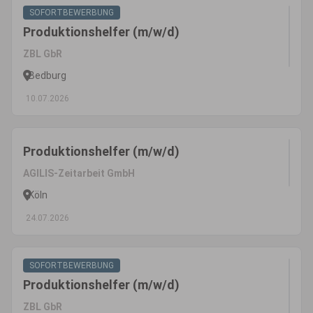
SOFORTBEWERBUNG
Produktionshelfer (m/w/d)
ZBL GbR
Bedburg
10.07.2026
Produktionshelfer (m/w/d)
AGILIS-Zeitarbeit GmbH
Köln
24.07.2026
SOFORTBEWERBUNG
Produktionshelfer (m/w/d)
ZBL GbR