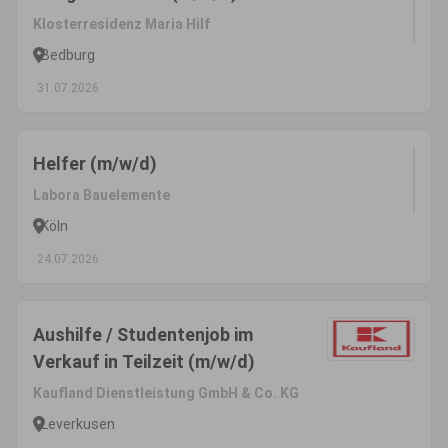
Klosterresidenz Maria Hilf
Bedburg
31.07.2026
Helfer (m/w/d)
Labora Bauelemente
Köln
24.07.2026
Aushilfe / Studentenjob im
Verkauf in Teilzeit (m/w/d)
Kaufland Dienstleistung GmbH & Co. KG
Leverkusen