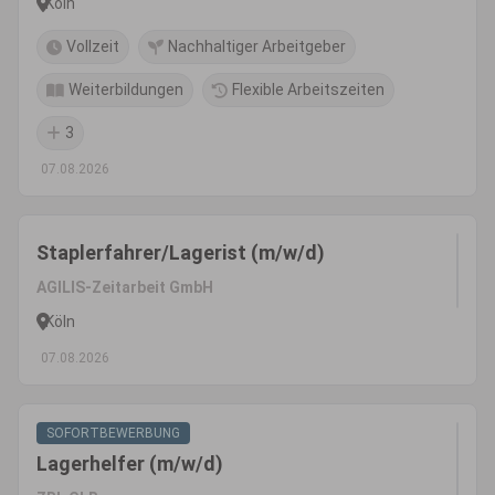
Köln
Vollzeit
Nachhaltiger Arbeitgeber
Weiterbildungen
Flexible Arbeitszeiten
3
07.08.2026
Staplerfahrer/Lagerist (m/w/d)
AGILIS-Zeitarbeit GmbH
Köln
07.08.2026
SOFORTBEWERBUNG
Lagerhelfer (m/w/d)