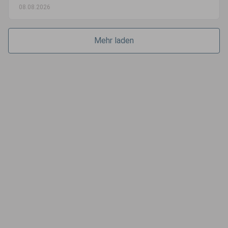
08.08.2026
Mehr laden