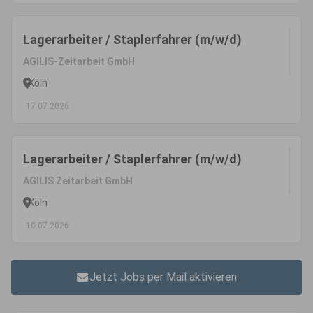
Lagerarbeiter / Staplerfahrer (m/w/d)
AGILIS-Zeitarbeit GmbH
Köln
17.07.2026
Lagerarbeiter / Staplerfahrer (m/w/d)
AGILIS Zeitarbeit GmbH
Köln
10.07.2026
Jetzt Jobs per Mail aktivieren