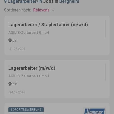
9
Lagerarbeiter/in
Jobs in
Bergheim
Relevanz
Sortieren nach:
Lagerarbeiter / Staplerfahrer (m/w/d)
AGILIS-Zeitarbeit GmbH
Köln
31.07.2026
Lagerarbeiter (m/w/d)
AGILIS-Zeitarbeit GmbH
Köln
24.07.2026
SOFORTBEWERBUNG