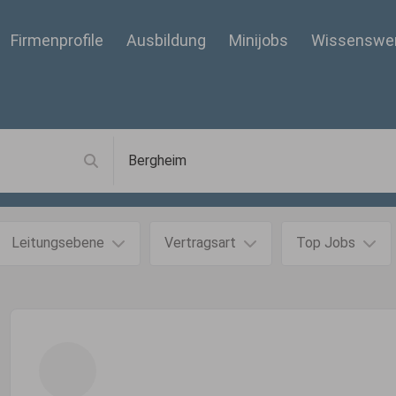
Firmenprofile
Ausbildung
Minijobs
Wissenswe
Leitungsebene
Vertragsart
Top Jobs