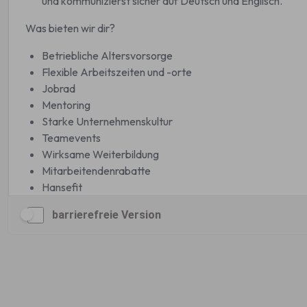
barrierefreie Version