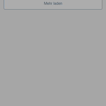
Mehr laden