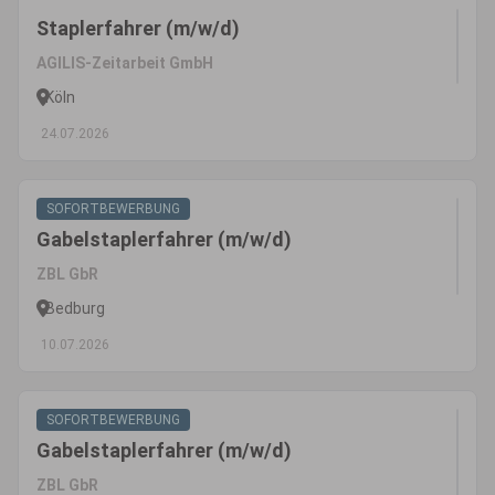
Staplerfahrer (m/w/d)
AGILIS-Zeitarbeit GmbH
Köln
24.07.2026
SOFORTBEWERBUNG
Gabelstaplerfahrer (m/w/d)
ZBL GbR
Bedburg
10.07.2026
SOFORTBEWERBUNG
Gabelstaplerfahrer (m/w/d)
ZBL GbR