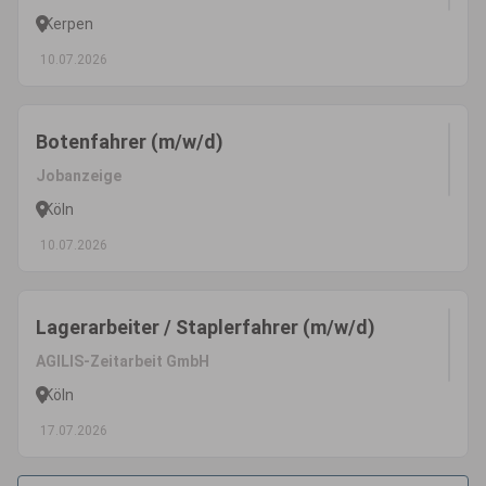
Kerpen
10.07.2026
Botenfahrer (m/w/d)
Jobanzeige
Köln
10.07.2026
Lagerarbeiter / Staplerfahrer (m/w/d)
AGILIS-Zeitarbeit GmbH
Köln
17.07.2026