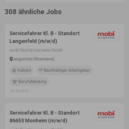
308 ähnliche Jobs
Servicefahrer Kl. B - Standort
Langenfeld (m/w/d)
mobi Sanitärsysteme GmbH
Langenfeld (Rheinland)
Vollzeit
Nachhaltiger Arbeitgeber
Berufskleidung
02.08.2026
Servicefahrer Kl. B - Standort
86653 Monheim (m/w/d)