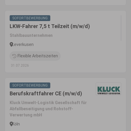
SOFORTBEWERBUNG
LKW-Fahrer 7,5 t Teilzeit (m/w/d)
Stahlbauunternehmen
Leverkusen
Flexible Arbeitszeiten
31.07.2026
SOFORTBEWERBUNG
Berufskraftfahrer CE (m/w/d)
Kluck Umwelt-Logistik Gesellschaft für
Abfallbeseitigung und Rohstoff-
Verwertung mbH
Köln