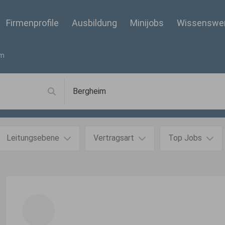
Firmenprofile
Ausbildung
Minijobs
Wissenswe
im
Leitungsebene
Vertragsart
Top Jobs