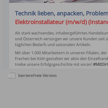
barrierefreie Version