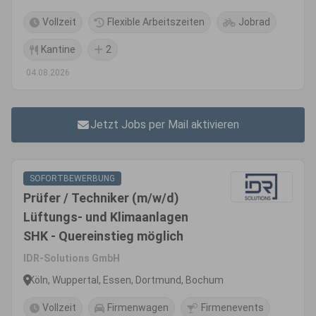
Vollzeit
Flexible Arbeitszeiten
Jobrad
Kantine
2
04.08.2026
Jetzt Jobs per Mail aktivieren
SOFORTBEWERBUNG
Prüfer / Techniker (m/w/d)
Lüftungs- und Klimaanlagen
SHK - Quereinstieg möglich
IDR-Solutions GmbH
Köln, Wuppertal, Essen, Dortmund, Bochum
Vollzeit
Firmenwagen
Firmenevents