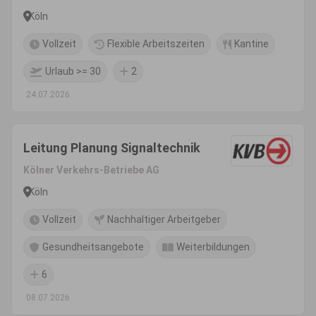
Köln
Vollzeit
Flexible Arbeitszeiten
Kantine
Urlaub >= 30
2
24.07.2026
Leitung Planung Signaltechnik
Kölner Verkehrs-Betriebe AG
Köln
Vollzeit
Nachhaltiger Arbeitgeber
Gesundheitsangebote
Weiterbildungen
6
08.07.2026