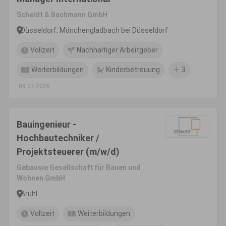
Scheidt & Bachmann GmbH
Düsseldorf, Mönchengladbach bei Düsseldorf
Vollzeit
Nachhaltiger Arbeitgeber
Weiterbildungen
Kinderbetreuung
3
09.07.2026
Bauingenieur -
Hochbautechniker /
Projektsteuerer (m/w/d)
Gebausie Gesellschaft für Bauen und
Wohnen GmbH
Brühl
Vollzeit
Weiterbildungen