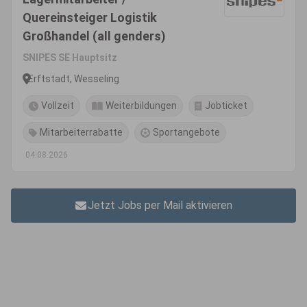
Quereinsteiger Logistik
Großhandel (all genders)
SNIPES SE Hauptsitz
Erftstadt, Wesseling
Vollzeit
Weiterbildungen
Jobticket
Mitarbeiterrabatte
Sportangebote
04.08.2026
Jetzt Jobs per Mail aktivieren