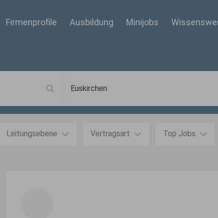
Firmenprofile
Ausbildung
Minijobs
Wissenswe
Leitungsebene
Vertragsart
Top Jobs