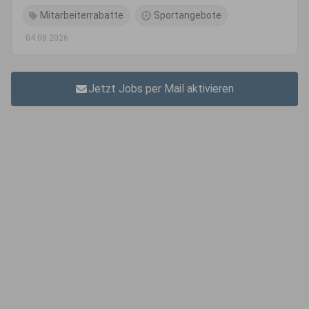
Mitarbeiterrabatte
Sportangebote
04.08.2026
Jetzt Jobs per Mail aktivieren