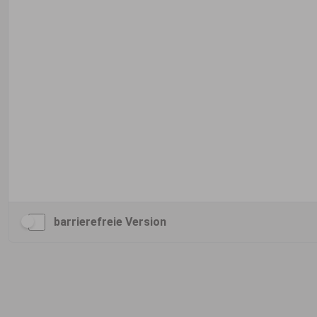
barrierefreie Version