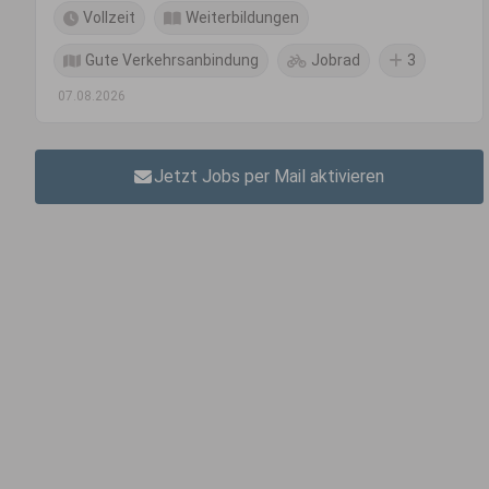
Vollzeit
Weiterbildungen
Gute Verkehrsanbindung
Jobrad
3
07.08.2026
Jetzt Jobs per Mail aktivieren