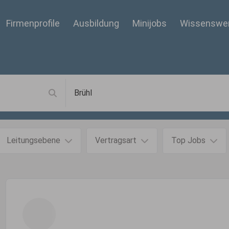
Firmenprofile
Ausbildung
Minijobs
Wissenswe
Leitungsebene
Vertragsart
Top Jobs