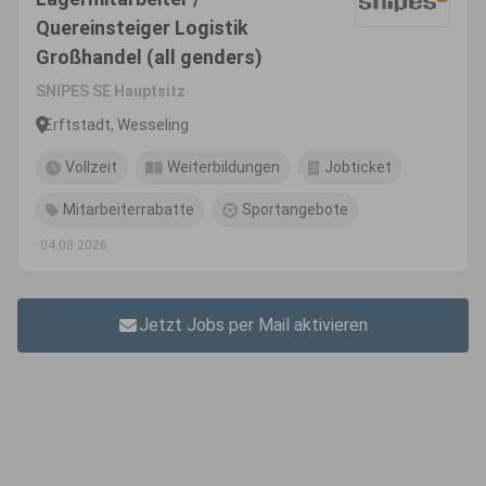
Quereinsteiger Logistik
Großhandel (all genders)
SNIPES SE Hauptsitz
Erftstadt, Wesseling
Vollzeit
Weiterbildungen
Jobticket
Mitarbeiterrabatte
Sportangebote
04.08.2026
Jetzt Jobs per Mail aktivieren