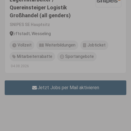
Quereinsteiger Logistik
Großhandel (all genders)
SNIPES SE Hauptsitz
Erftstadt, Wesseling
Vollzeit
Weiterbildungen
Jobticket
Mitarbeiterrabatte
Sportangebote
04.08.2026
Jetzt Jobs per Mail aktivieren