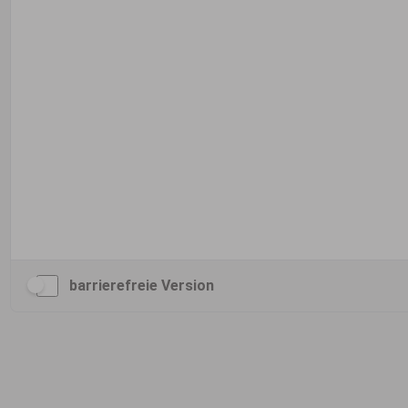
barrierefreie Version