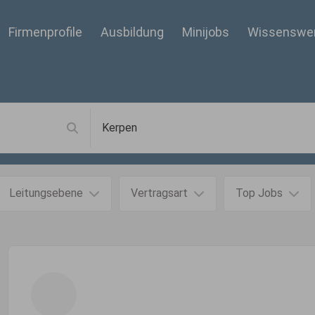
Firmenprofile
Ausbildung
Minijobs
Wissenswe
Leitungsebene
Vertragsart
Top Jobs