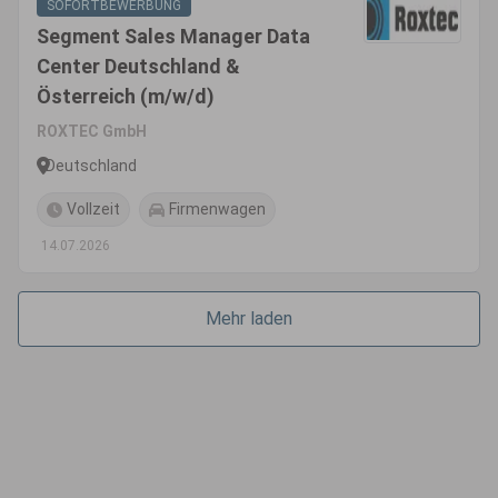
SOFORTBEWERBUNG
Segment Sales Manager Data
Center Deutschland &
Österreich (m/w/d)
ROXTEC GmbH
Deutschland
Vollzeit
Firmenwagen
14.07.2026
Mehr laden