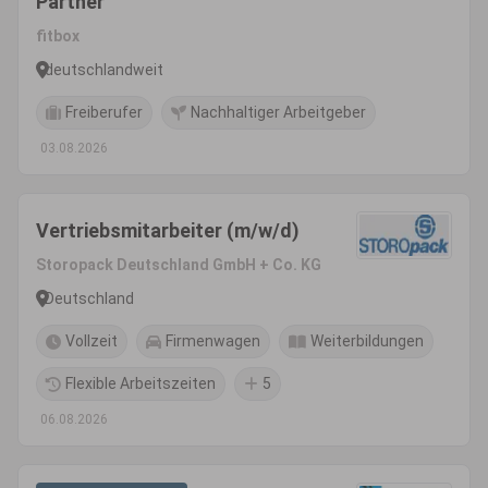
Partner
fitbox
deutschlandweit
Freiberufer
Nachhaltiger Arbeitgeber
03.08.2026
Vertriebsmitarbeiter (m/w/d)
Storopack Deutschland GmbH + Co. KG
Deutschland
Vollzeit
Firmenwagen
Weiterbildungen
Flexible Arbeitszeiten
5
06.08.2026