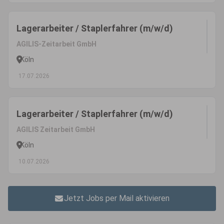
Lagerarbeiter / Staplerfahrer (m/w/d)
AGILIS-Zeitarbeit GmbH
Köln
17.07.2026
Lagerarbeiter / Staplerfahrer (m/w/d)
AGILIS Zeitarbeit GmbH
Köln
10.07.2026
Jetzt Jobs per Mail aktivieren