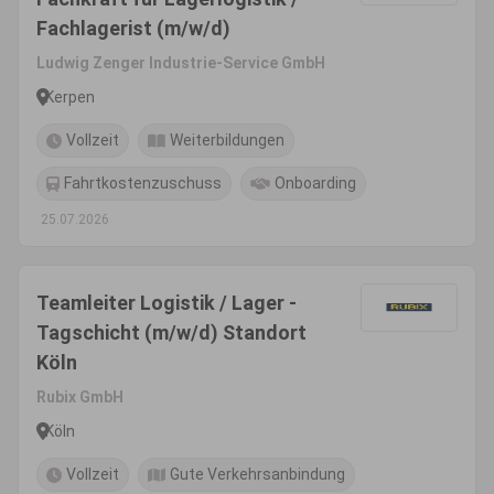
Fachlagerist (m/w/d)
Ludwig Zenger Industrie-Service GmbH
Kerpen
Vollzeit
Weiterbildungen
Fahrtkostenzuschuss
Onboarding
25.07.2026
Teamleiter Logistik / Lager -
Tagschicht (m/w/d) Standort
Köln
Rubix GmbH
Köln
Vollzeit
Gute Verkehrsanbindung