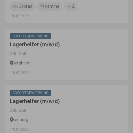
Jobrad
Kantine
2
26.07.2026
SOFORTBEWERBUNG
Lagerhelfer (m/w/d)
ZBL GbR
Bergheim
10.07.2026
SOFORTBEWERBUNG
Lagerhelfer (m/w/d)
ZBL GbR
Bedburg
10.07.2026