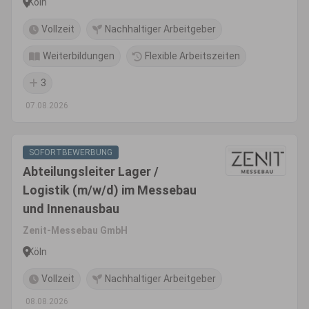
Köln
Vollzeit
Nachhaltiger Arbeitgeber
Weiterbildungen
Flexible Arbeitszeiten
3
07.08.2026
SOFORTBEWERBUNG
Abteilungsleiter Lager /
Logistik (m/w/d) im Messebau
und Innenausbau
Zenit-Messebau GmbH
Köln
Vollzeit
Nachhaltiger Arbeitgeber
08.08.2026