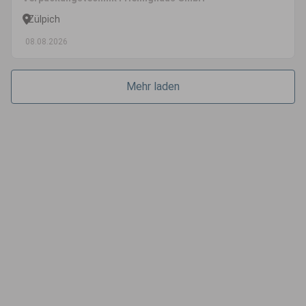
Zülpich
08.08.2026
Mehr laden