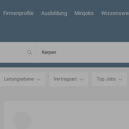
Firmenprofile
Ausbildung
Minijobs
Wissenswe
Leitungsebene
Vertragsart
Top Jobs