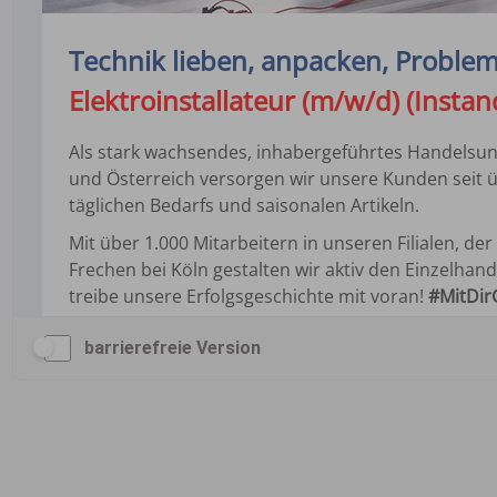
barrierefreie Version