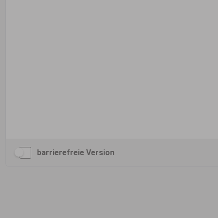
barrierefreie Version