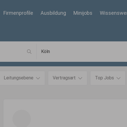
Firmenprofile
Ausbildung
Minijobs
Wissenswe
Leitungsebene
Vertragsart
Top Jobs