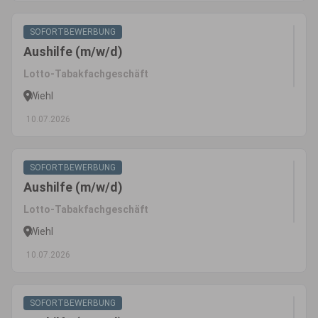
SOFORTBEWERBUNG
Aushilfe (m/w/d)
Lotto-Tabakfachgeschäft
Wiehl
10.07.2026
SOFORTBEWERBUNG
Aushilfe (m/w/d)
Lotto-Tabakfachgeschäft
Wiehl
10.07.2026
SOFORTBEWERBUNG