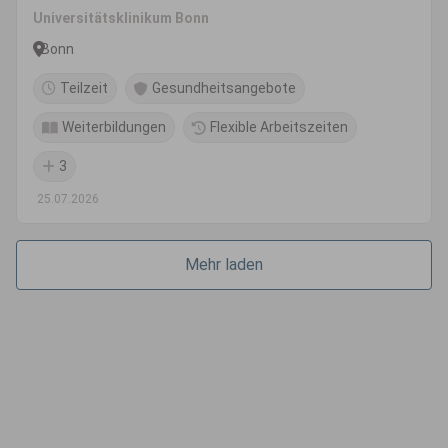
Universitätsklinikum Bonn
Bonn
Teilzeit
Gesundheitsangebote
Weiterbildungen
Flexible Arbeitszeiten
3
25.07.2026
Mehr laden