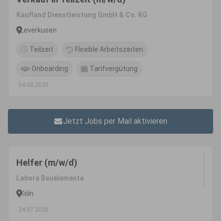
Kaufland Dienstleistung GmbH & Co. KG
Leverkusen
Teilzeit
Flexible Arbeitszeiten
Onboarding
Tarifvergütung
04.08.2026
Jetzt Jobs per Mail aktivieren
Helfer (m/w/d)
Labora Bauelemente
Köln
24.07.2026