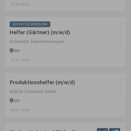
07.08.2026
SOFORTBEWERBUNG
Helfer (Gärtner) (m/w/d)
Schneider Dienstleistungen
Köln
31.07.2026
Produktionshelfer (m/w/d)
AGILIS-Zeitarbeit GmbH
Köln
24.07.2026