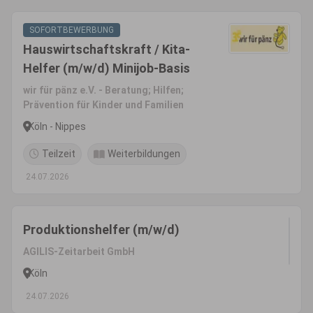
SOFORTBEWERBUNG
Hauswirtschaftskraft / Kita-
Helfer (m/w/d) Minijob-Basis
wir für pänz e.V. - Beratung; Hilfen;
Prävention für Kinder und Familien
Köln - Nippes
Teilzeit
Weiterbildungen
24.07.2026
Produktionshelfer (m/w/d)
AGILIS-Zeitarbeit GmbH
Köln
24.07.2026