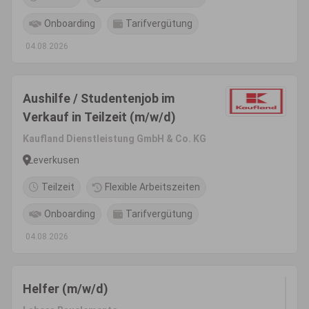
Onboarding
Tarifvergütung
04.08.2026
Aushilfe / Studentenjob im
Verkauf in Teilzeit (m/w/d)
Kaufland Dienstleistung GmbH & Co. KG
Leverkusen
Teilzeit
Flexible Arbeitszeiten
Onboarding
Tarifvergütung
04.08.2026
Helfer (m/w/d)