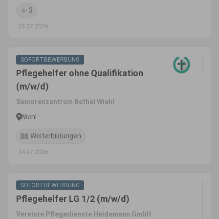
3
25.07.2026
SOFORTBEWERBUNG
Pflegehelfer ohne Qualifikation
(m/w/d)
Seniorenzentrum Bethel Wiehl
Wiehl
Weiterbildungen
24.07.2026
SOFORTBEWERBUNG
Pflegehelfer LG 1/2 (m/w/d)
Vereinte Pflegedienste Heidemann GmbH