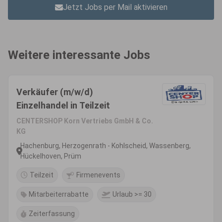
Jetzt Jobs per Mail aktivieren
Weitere interessante Jobs
Verkäufer (m/w/d)
Einzelhandel in Teilzeit
CENTERSHOP Korn Vertriebs GmbH & Co.
KG
Hachenburg, Herzogenrath - Kohlscheid, Wassenberg,
Hückelhoven, Prüm
Teilzeit
Firmenevents
Mitarbeiterrabatte
Urlaub >= 30
Zeiterfassung