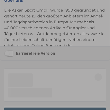
barrierefreie Version