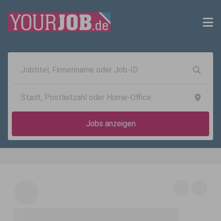
Jobs anzeigen