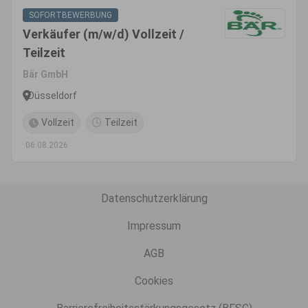
SOFORTBEWERBUNG
Verkäufer (m/w/d) Vollzeit /
Teilzeit
Bär GmbH
Düsseldorf
Vollzeit
Teilzeit
06.08.2026
Datenschutzerklärung
Impressum
AGB
Cookies