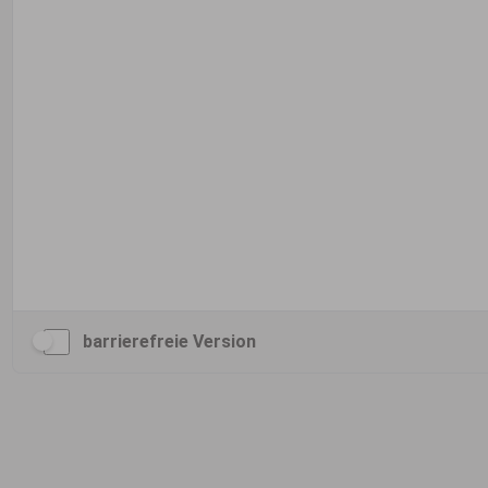
barrierefreie Version