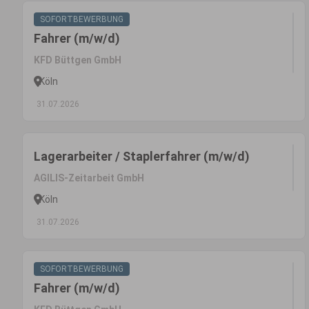
SOFORTBEWERBUNG
Fahrer (m/w/d)
KFD Büttgen GmbH
Köln
31.07.2026
Lagerarbeiter / Staplerfahrer (m/w/d)
AGILIS-Zeitarbeit GmbH
Köln
31.07.2026
SOFORTBEWERBUNG
Fahrer (m/w/d)