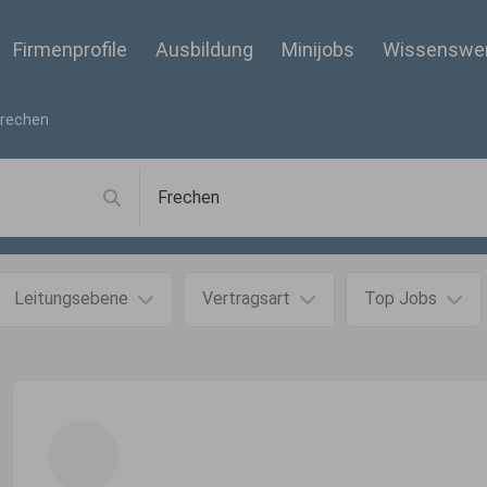
Firmenprofile
Ausbildung
Minijobs
Wissenswe
Frechen
Leitungsebene
Vertragsart
Top Jobs