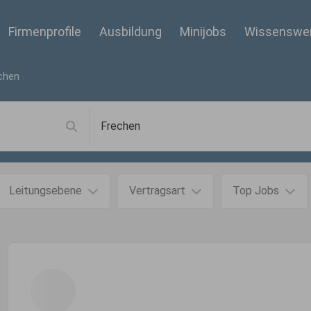
Firmenprofile
Ausbildung
Minijobs
Wissenswe
chen
Leitungsebene
Vertragsart
Top Jobs