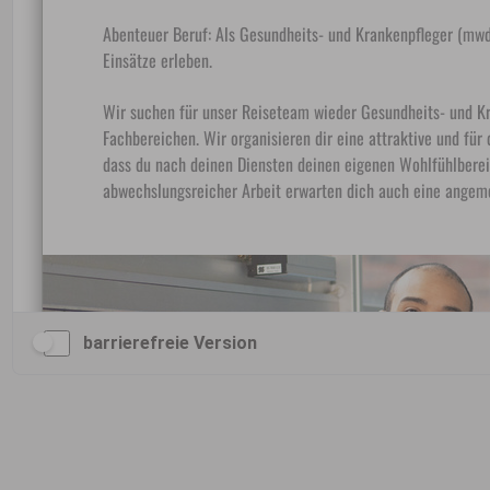
barrierefreie Version