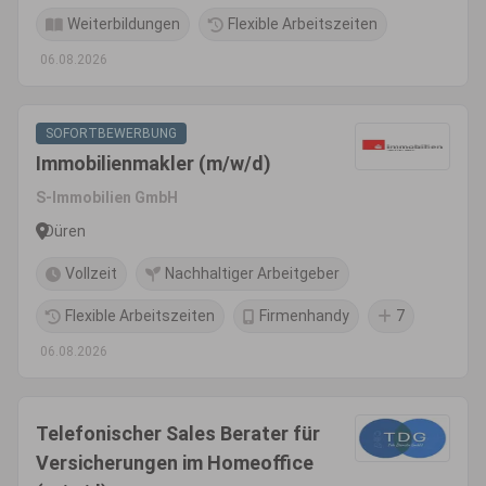
Weiterbildungen
Flexible Arbeitszeiten
06.08.2026
SOFORTBEWERBUNG
Immobilienmakler (m/w/d)
S-Immobilien GmbH
Düren
Vollzeit
Nachhaltiger Arbeitgeber
Flexible Arbeitszeiten
Firmenhandy
7
06.08.2026
Telefonischer Sales Berater für
Versicherungen im Homeoffice