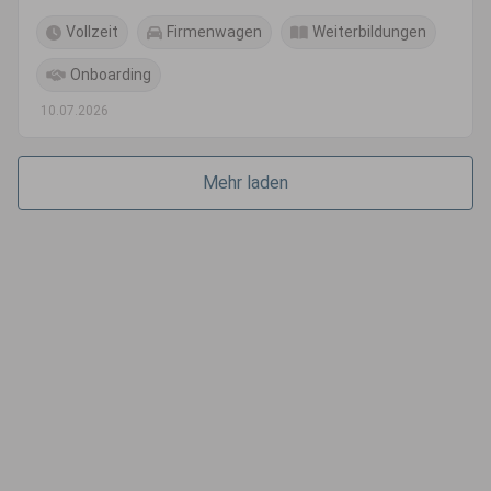
Vollzeit
Firmenwagen
Weiterbildungen
Onboarding
10.07.2026
Mehr laden