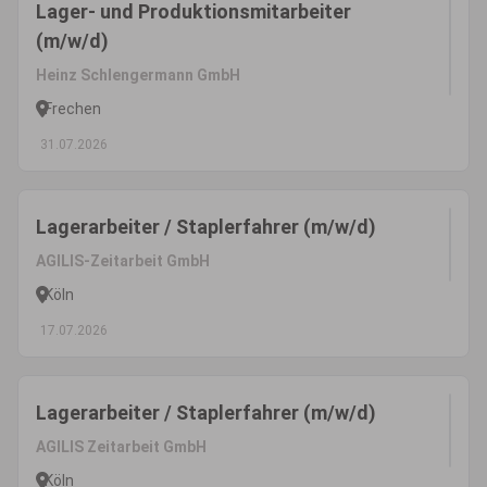
Lager- und Produktionsmitarbeiter
(m/w/d)
Heinz Schlengermann GmbH
Frechen
31.07.2026
Lagerarbeiter / Staplerfahrer (m/w/d)
AGILIS-Zeitarbeit GmbH
Köln
17.07.2026
Lagerarbeiter / Staplerfahrer (m/w/d)
AGILIS Zeitarbeit GmbH
Köln