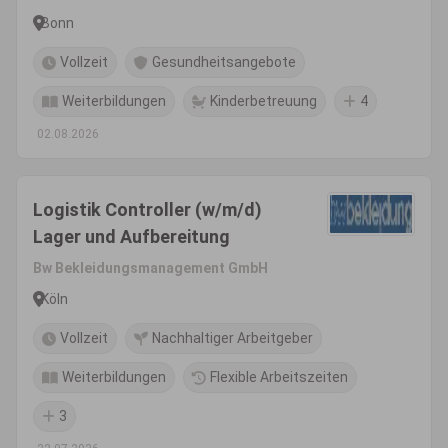
Bonn
Vollzeit
Gesundheitsangebote
Weiterbildungen
Kinderbetreuung
4
02.08.2026
Logistik Controller (w/m/d)
Lager und Aufbereitung
Bw Bekleidungsmanagement GmbH
Köln
Vollzeit
Nachhaltiger Arbeitgeber
Weiterbildungen
Flexible Arbeitszeiten
3