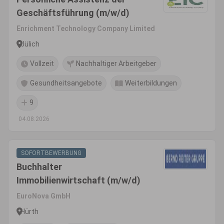
Geschäftsführung (m/w/d)
Enrichment Technology Company Limited
Jülich
Vollzeit
Nachhaltiger Arbeitgeber
Gesundheitsangebote
Weiterbildungen
9
04.08.2026
SOFORTBEWERBUNG
Buchhalter
Immobilienwirtschaft (m/w/d)
EuroNova GmbH
Hürth