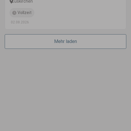
Euskirchen
Vollzeit
02.08.2026
Mehr laden