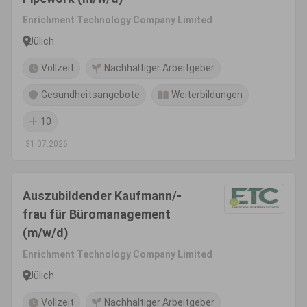
Enrichment Technology Company Limited
Jülich
Vollzeit
Nachhaltiger Arbeitgeber
Gesundheitsangebote
Weiterbildungen
10
31.07.2026
Auszubildender Kaufmann/-
frau für Büromanagement
(m/w/d)
Enrichment Technology Company Limited
Jülich
Vollzeit
Nachhaltiger Arbeitgeber