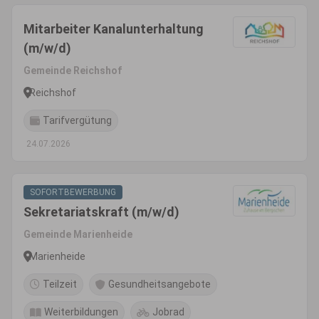
Mitarbeiter Kanalunterhaltung
(m/w/d)
Gemeinde Reichshof
Reichshof
Tarifvergütung
24.07.2026
SOFORTBEWERBUNG
Sekretariatskraft (m/w/d)
Gemeinde Marienheide
Marienheide
Teilzeit
Gesundheitsangebote
Weiterbildungen
Jobrad