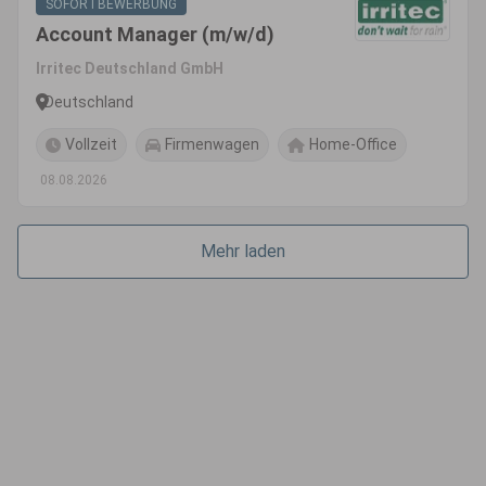
SOFORTBEWERBUNG
Account Manager (m/w/d)
Irritec Deutschland GmbH
Deutschland
Vollzeit
Firmenwagen
Home-Office
08.08.2026
Mehr laden