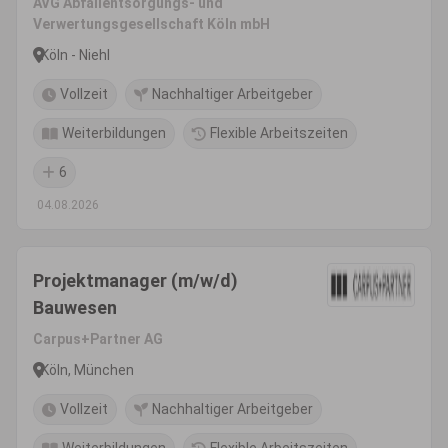
AVG Abfallentsorgungs- und
Verwertungsgesellschaft Köln mbH
Köln - Niehl
Vollzeit
Nachhaltiger Arbeitgeber
Weiterbildungen
Flexible Arbeitszeiten
6
04.08.2026
Projektmanager (m/w/d)
Bauwesen
Carpus+Partner AG
Köln, München
Vollzeit
Nachhaltiger Arbeitgeber