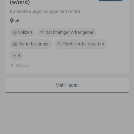
(w/m/d)
Bw Bekleidungsmanagement GmbH
Köln
Vollzeit
Nachhaltiger Arbeitgeber
Weiterbildungen
Flexible Arbeitszeiten
4
01.08.2026
Mehr laden