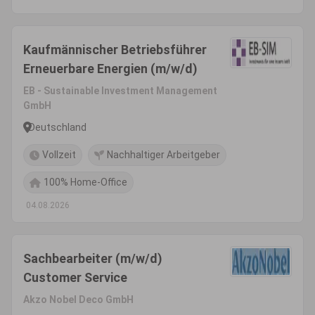
Kaufmännischer Betriebsführer
Erneuerbare Energien (m/w/d)
EB - Sustainable Investment Management
GmbH
Deutschland
Vollzeit
Nachhaltiger Arbeitgeber
100% Home-Office
04.08.2026
Sachbearbeiter (m/w/d)
Customer Service
Akzo Nobel Deco GmbH