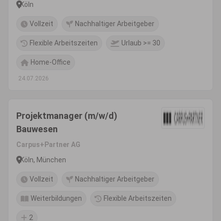
Köln
Vollzeit
Nachhaltiger Arbeitgeber
Flexible Arbeitszeiten
Urlaub >= 30
Home-Office
24.07.2026
Projektmanager (m/w/d)
Bauwesen
Carpus+Partner AG
Köln, München
Vollzeit
Nachhaltiger Arbeitgeber
Weiterbildungen
Flexible Arbeitszeiten
2