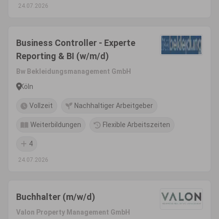
24.07.2026
Business Controller - Experte
Reporting & BI (w/m/d)
Bw Bekleidungsmanagement GmbH
Köln
Vollzeit
Nachhaltiger Arbeitgeber
Weiterbildungen
Flexible Arbeitszeiten
4
24.07.2026
Buchhalter (m/w/d)
Valon Property Management GmbH