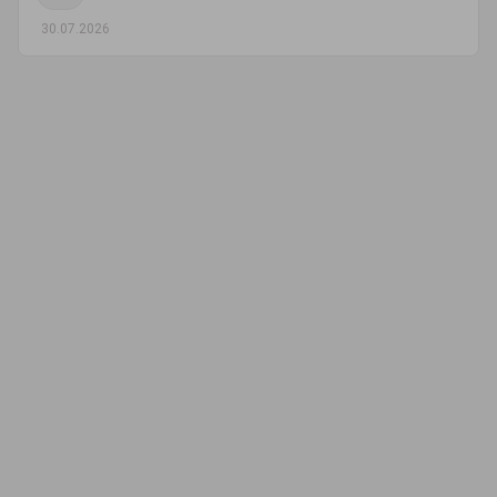
30.07.2026